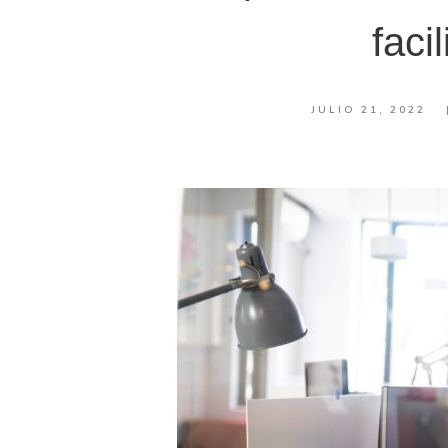
faci
JULIO 21, 2022