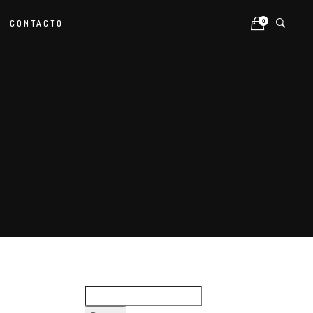
0
CONTACTO
Buscar