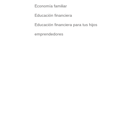
Economía familiar
Educación financiera
Educación financiera para tus hijos
emprendedores