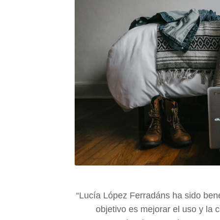
“Lucía López Ferradáns ha sido bene
objetivo es mejorar el uso y la 