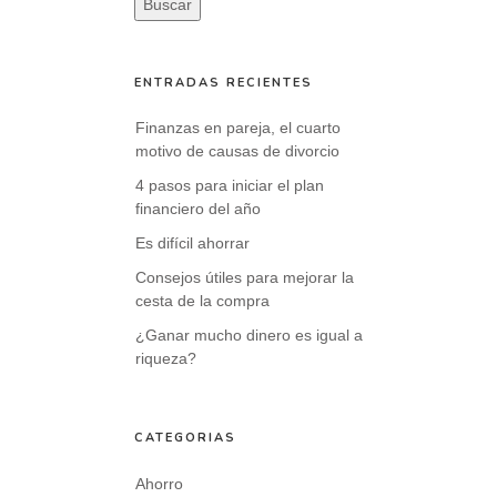
Buscar
ENTRADAS RECIENTES
Finanzas en pareja, el cuarto
motivo de causas de divorcio
4 pasos para iniciar el plan
financiero del año
Es difícil ahorrar
Consejos útiles para mejorar la
cesta de la compra
¿Ganar mucho dinero es igual a
riqueza?
CATEGORÍAS
Ahorro