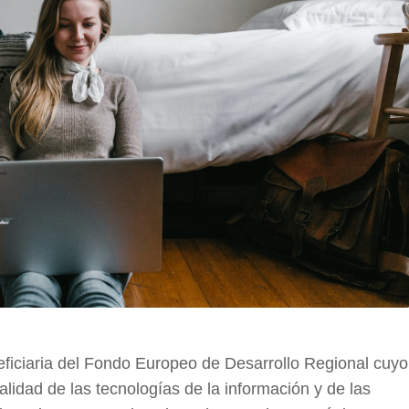
ficiaria del Fondo Europeo de Desarrollo Regional cuyo
calidad de las tecnologías de la información y de las