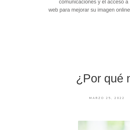
comunicaciones y el acceso a 
web para mejorar su imagen online 
¿Por qué 
MARZO 25, 2022