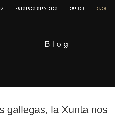
IA
NUESTROS SERVICIOS
CURSOS
BLOG
Blog
 gallegas, la Xunta nos