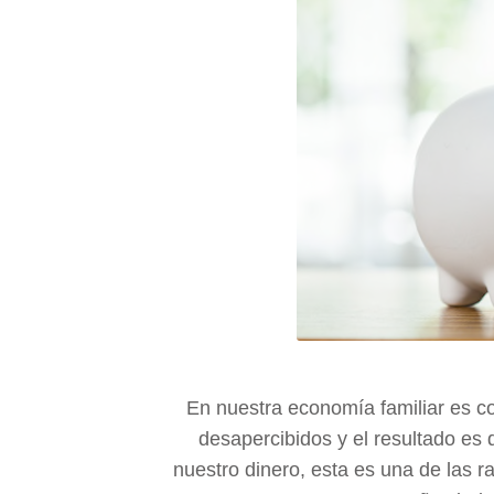
En nuestra economía familiar es 
desapercibidos y el resultado es 
nuestro dinero, esta es una de las