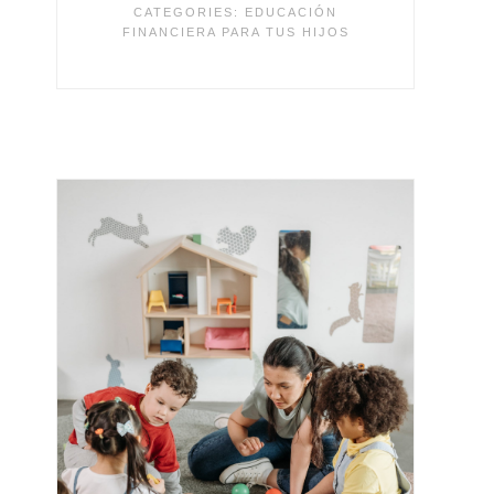
CATEGORIES:
EDUCACIÓN
FINANCIERA PARA TUS HIJOS