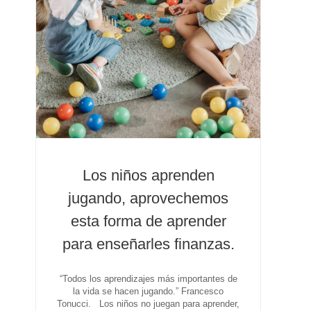
Los niños aprenden
jugando, aprovechemos
esta forma de aprender
para enseñarles finanzas.
“Todos los aprendizajes más importantes de
la vida se hacen jugando.” Francesco
Tonucci. Los niños no juegan para aprender,