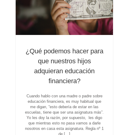
¿Qué podemos hacer para
que nuestros hijos
adquieran educación
financiera?
Cuando hablo con una madre o padre sobre
educación financiera, es muy habitual que
me digan, “esto debería de estar en las
escuelas, tiene que ser una asignatura más”.
Yo les doy la razón, por supuesto, les digo
que mientras esto no pasa vamos a darle
nosotros en casa esta asignatura. Regla nº 1
de […]