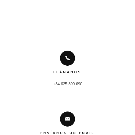
LLÁMANOS
+34 625 390 690
ENVÍANOS UN EMAIL