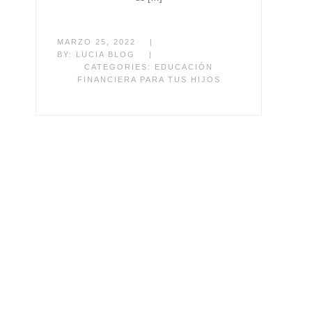
MARZO 25, 2022
|
BY:
LUCIA BLOG
|
CATEGORIES:
EDUCACIÓN
FINANCIERA PARA TUS HIJOS