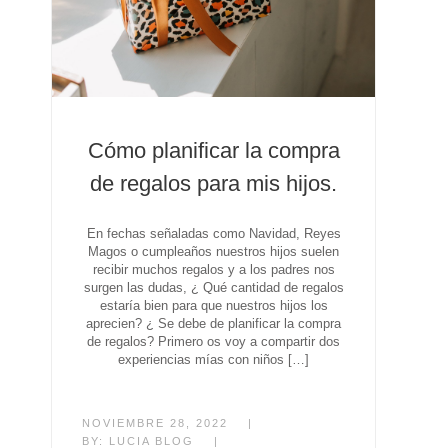
Cómo planificar la compra
de regalos para mis hijos.
En fechas señaladas como Navidad, Reyes
Magos o cumpleaños nuestros hijos suelen
recibir muchos regalos y a los padres nos
surgen las dudas, ¿ Qué cantidad de regalos
estaría bien para que nuestros hijos los
aprecien? ¿ Se debe de planificar la compra
de regalos? Primero os voy a compartir dos
experiencias mías con niños […]
NOVIEMBRE 28, 2022
|
BY:
LUCIA BLOG
|