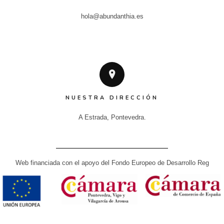
hola@abundanthia.es
NUESTRA DIRECCIÓN
A Estrada, Pontevedra.
Web financiada con el apoyo del Fondo Europeo de Desarrollo Reg