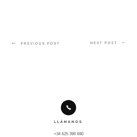
NEXT POST
PREVIOUS POST
LLÁMANOS
+34 625 390 690