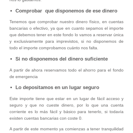
Comprobar que disponemos de ese dinero
Tenemos que comprobar nuestro dinero físico, en cuentas
bancarias o efectivo, ya que en cuanto sepamos el importe
que debemos tener en este fondo lo vamos a reservar única
y exclusivamente para imprevistos, si no disponemos de
todo el importe comprobamos cuánto nos falta.
Si no disponemos del dinero suficiente
A partir de ahora reservamos todo el ahorro para el fondo
de emergencia
Lo depositamos en un lugar seguro
Este importe tiene que estar en un lugar de fácil acceso y
seguro y que no cueste dinero, por lo que una cuenta
corriente es lo más fácil y básico para tenerlo, si todavía
existen cuentas bancarias con coste 0.
A partir de este momento ya comienzas a tener tranquilidad