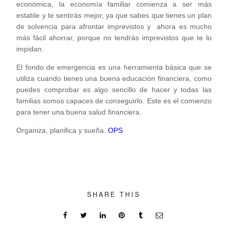
económica, la economía familiar comienza a ser más
estable y te sentirás mejor, ya que sabes que tienes un plan
de solvencia para afrontar imprevistos y ahora es mucho
más fácil ahorrar, porque no tendrás imprevistos que te lo
impidan.
El fondo de emergencia es una herramienta básica que se
utiliza cuando tienes una buena educación financiera, como
puedes comprobar es algo sencillo de hacer y todas las
familias somos capaces de conseguirlo. Este es el comienzo
para tener una buena salud financiera.
Organiza, planifica y sueña.
OPS
SHARE THIS