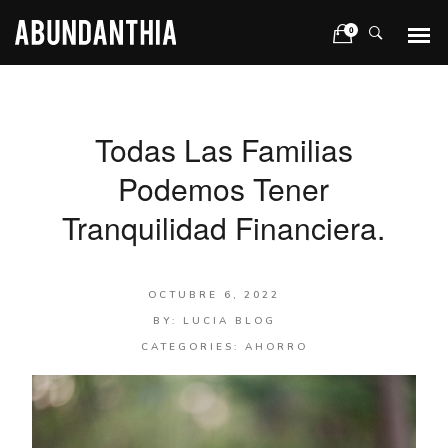
0
Todas Las Familias
Podemos Tener
Tranquilidad Financiera.
OCTUBRE 6, 2022
BY:
LUCIA BLOG
CATEGORIES:
AHORRO