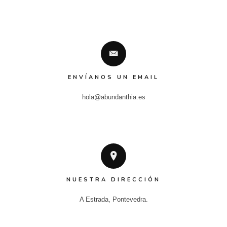
ENVÍANOS UN EMAIL
hola@abundanthia.es
NUESTRA DIRECCIÓN
A Estrada, Pontevedra.