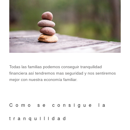
Todas las familias podemos conseguir tranquilidad
financiera así tendremos mas seguridad y nos sentiremos
mejor con nuestra economía familiar.
Como se consigue la
tranquilidad