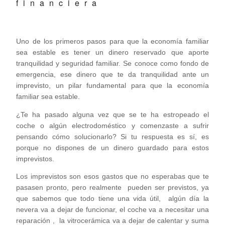
financiera
Uno de los primeros pasos para que la economía familiar
sea estable es tener un dinero reservado que aporte
tranquilidad y seguridad familiar. Se conoce como fondo de
emergencia, ese dinero que te da tranquilidad ante un
imprevisto, un pilar fundamental para que la economía
familiar sea estable.
¿Te ha pasado alguna vez que se te ha estropeado el
coche o algún electrodoméstico y comenzaste a sufrir
pensando cómo solucionarlo? Si tu respuesta es sí, es
porque no dispones de un dinero guardado para estos
imprevistos.
Los imprevistos son esos gastos que no esperabas que te
pasasen pronto, pero realmente pueden ser previstos, ya
que sabemos que todo tiene una vida útil, algún día la
nevera va a dejar de funcionar, el coche va a necesitar una
reparación , la vitrocerámica va a dejar de calentar y suma