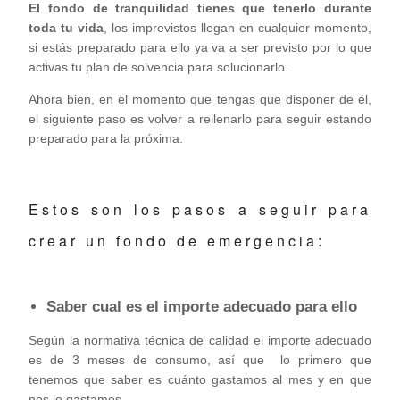
El fondo de tranquilidad tienes que tenerlo durante
toda tu vida
, los imprevistos llegan en cualquier momento,
si estás preparado para ello ya va a ser previsto por lo que
activas tu plan de solvencia para solucionarlo.
Ahora bien, en el momento que tengas que disponer de él,
el siguiente paso es volver a rellenarlo para seguir estando
preparado para la próxima.
Estos son los pasos a seguir para
crear un fondo de emergencia:
Saber cual es el importe adecuado para ello
Según la normativa técnica de calidad el importe adecuado
es de 3 meses de consumo, así que lo primero que
tenemos que saber es cuánto gastamos al mes y en que
nos lo gastamos.