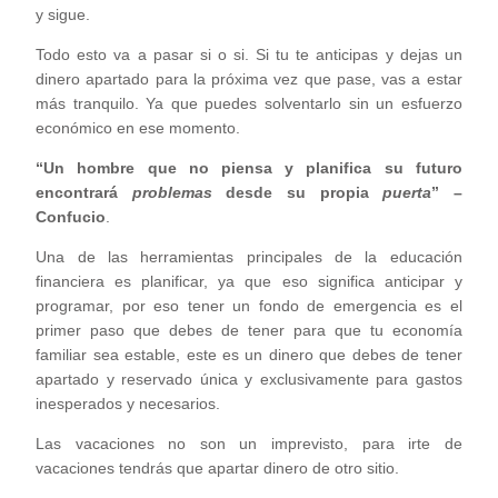
y sigue.
Todo esto va a pasar si o si. Si tu te anticipas y dejas un
dinero apartado para la próxima vez que pase, vas a estar
más tranquilo. Ya que puedes solventarlo sin un esfuerzo
económico en ese momento.
“Un hombre que no piensa y planifica su futuro
encontrará
problemas
desde su propia
puerta
” –
Confucio
.
Una de las herramientas principales de la educación
financiera es planificar, ya que eso significa anticipar y
programar, por eso tener un fondo de emergencia es el
primer paso que debes de tener para que tu economía
familiar sea estable, este es un dinero que debes de tener
apartado y reservado única y exclusivamente para gastos
inesperados y necesarios.
Las vacaciones no son un imprevisto, para irte de
vacaciones tendrás que apartar dinero de otro sitio.