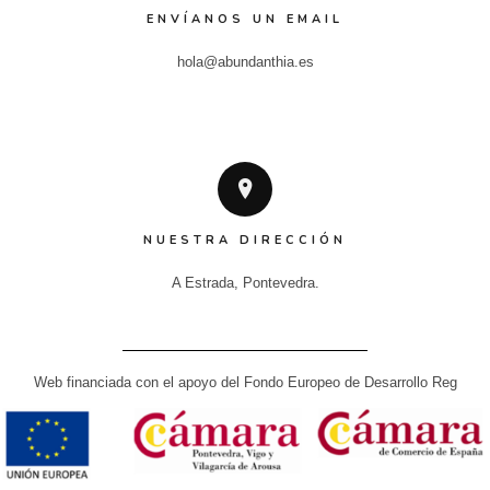
ENVÍANOS UN EMAIL
hola@abundanthia.es
NUESTRA DIRECCIÓN
A Estrada, Pontevedra.
Web financiada con el apoyo del Fondo Europeo de Desarrollo Reg