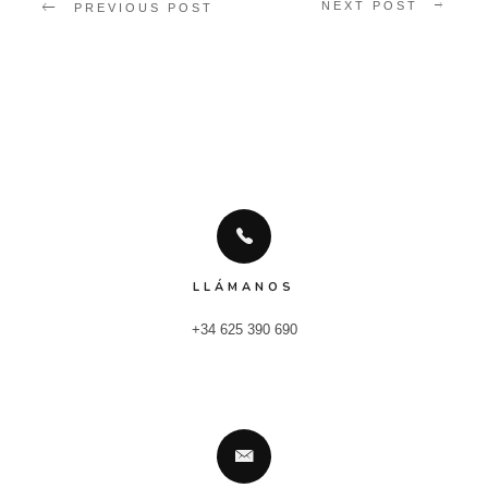
NEXT POST
PREVIOUS POST
LLÁMANOS
+34 625 390 690