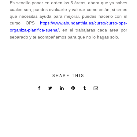
Es sencillo poner en orden las 5 áreas, ahora que ya sabes
cuales son, puedes evaluarte y valorar como están, si crees
que necesitas ayuda para mejorar, puedes hacerlo con el
curso OPS
https://www.abundanthia.es/curso/curso-ops-
organiza-planifica-suena/
, en el trabajaras cada area por
separado y te acompañamos para que no lo hagas solo.
SHARE THIS