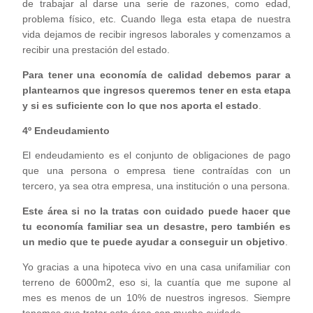
de trabajar al darse una serie de razones, como edad,
problema físico, etc. Cuando llega esta etapa de nuestra
vida dejamos de recibir ingresos laborales y comenzamos a
recibir una prestación del estado.
Para tener una economía de calidad debemos parar a
plantearnos que ingresos queremos tener en esta etapa
y si es suficiente con lo que nos aporta el estado
.
4º Endeudamiento
El endeudamiento es el conjunto de obligaciones de pago
que una persona o empresa tiene contraídas con un
tercero, ya sea otra empresa, una institución o una persona.
Este área si no la tratas con cuidado puede hacer que
tu economía familiar sea un desastre, pero también es
un medio que te puede ayudar a conseguir un objetivo
.
Yo gracias a una hipoteca vivo en una casa unifamiliar con
terreno de 6000m2, eso si, la cuantía que me supone al
mes es menos de un 10% de nuestros ingresos. Siempre