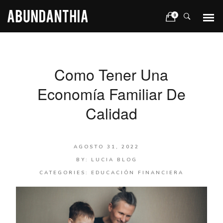
0
Como Tener Una
Economía Familiar De
Calidad
AGOSTO 31, 2022
BY:
LUCIA BLOG
CATEGORIES:
EDUCACIÓN FINANCIERA