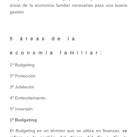
áreas de la economía familiar necesarias para una buena
gestión.
5 áreas de la
economía familiar:
1º Budgeting
2º Protección
3º Jubilación
4º Endeudamiento
5º Inversión
1º Budgeting
El Budgeting es un término que se utiliza en finanzas,
se